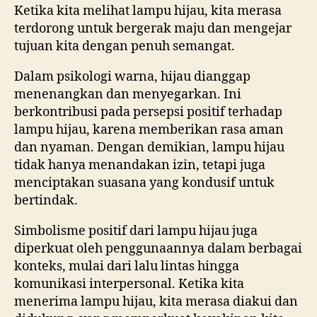
Ketika kita melihat lampu hijau, kita merasa
terdorong untuk bergerak maju dan mengejar
tujuan kita dengan penuh semangat.
Dalam psikologi warna, hijau dianggap
menenangkan dan menyegarkan. Ini
berkontribusi pada persepsi positif terhadap
lampu hijau, karena memberikan rasa aman
dan nyaman. Dengan demikian, lampu hijau
tidak hanya menandakan izin, tetapi juga
menciptakan suasana yang kondusif untuk
bertindak.
Simbolisme positif dari lampu hijau juga
diperkuat oleh penggunaannya dalam berbagai
konteks, mulai dari lalu lintas hingga
komunikasi interpersonal. Ketika kita
menerima lampu hijau, kita merasa diakui dan