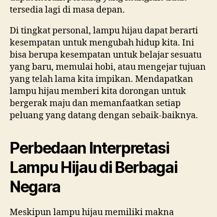
tersedia lagi di masa depan.
Di tingkat personal, lampu hijau dapat berarti
kesempatan untuk mengubah hidup kita. Ini
bisa berupa kesempatan untuk belajar sesuatu
yang baru, memulai hobi, atau mengejar tujuan
yang telah lama kita impikan. Mendapatkan
lampu hijau memberi kita dorongan untuk
bergerak maju dan memanfaatkan setiap
peluang yang datang dengan sebaik-baiknya.
Perbedaan Interpretasi
Lampu Hijau di Berbagai
Negara
Meskipun lampu hijau memiliki makna