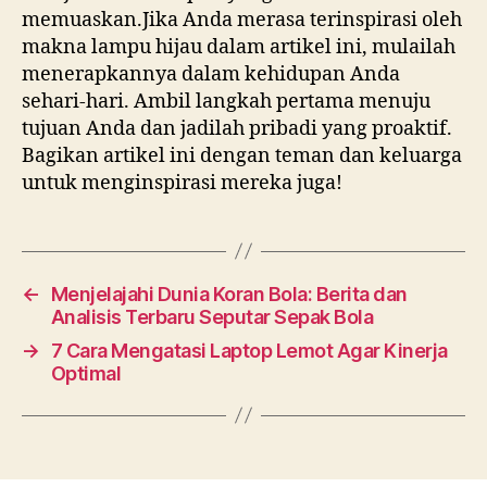
memuaskan.Jika Anda merasa terinspirasi oleh
makna lampu hijau dalam artikel ini, mulailah
menerapkannya dalam kehidupan Anda
sehari-hari. Ambil langkah pertama menuju
tujuan Anda dan jadilah pribadi yang proaktif.
Bagikan artikel ini dengan teman dan keluarga
untuk menginspirasi mereka juga!
←
Menjelajahi Dunia Koran Bola: Berita dan
Analisis Terbaru Seputar Sepak Bola
→
7 Cara Mengatasi Laptop Lemot Agar Kinerja
Optimal