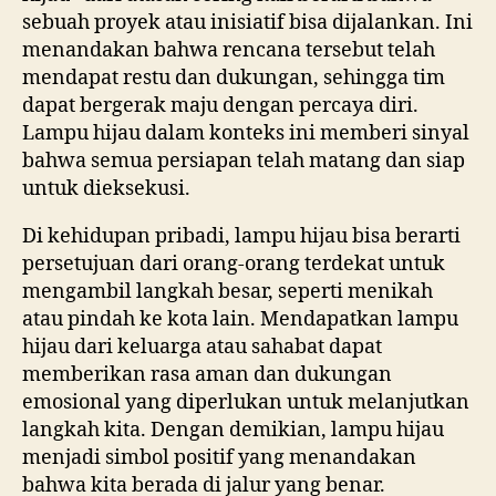
sebuah proyek atau inisiatif bisa dijalankan. Ini
menandakan bahwa rencana tersebut telah
mendapat restu dan dukungan, sehingga tim
dapat bergerak maju dengan percaya diri.
Lampu hijau dalam konteks ini memberi sinyal
bahwa semua persiapan telah matang dan siap
untuk dieksekusi.
Di kehidupan pribadi, lampu hijau bisa berarti
persetujuan dari orang-orang terdekat untuk
mengambil langkah besar, seperti menikah
atau pindah ke kota lain. Mendapatkan lampu
hijau dari keluarga atau sahabat dapat
memberikan rasa aman dan dukungan
emosional yang diperlukan untuk melanjutkan
langkah kita. Dengan demikian, lampu hijau
menjadi simbol positif yang menandakan
bahwa kita berada di jalur yang benar.