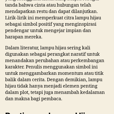
tanda bahwa cinta atau hubungan telah
mendapatkan restu dan dapat dilanjutkan.
Lirik-lirik ini memperkuat citra lampu hijau
sebagai simbol positif yang menginspirasi
pendengar untuk mengejar impian dan
harapan mereka.
Dalam literatur, lampu hijau sering kali
digunakan sebagai perangkat naratif untuk
menandakan perubahan atau perkembangan
karakter. Penulis menggunakan simbol ini
untuk menggambarkan momentum atau titik
balik dalam cerita. Dengan demikian, lampu
hijau tidak hanya menjadi elemen penting
dalam plot, tetapi juga menambah kedalaman
dan makna bagi pembaca.