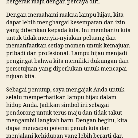
bergerak maju dengan percaya diri.
Dengan memahami makna lampu hijau, kita
dapat lebih menghargai kesempatan dan izin
yang diberikan kepada kita. Ini membantu kita
untuk tidak menyia-nyiakan peluang dan
memanfaatkan setiap momen untuk kemajuan
pribadi dan profesional. Lampu hijau menjadi
pengingat bahwa kita memiliki dukungan dan
persetujuan yang diperlukan untuk mencapai
tujuan kita.
Sebagai penutup, saya mengajak Anda untuk
selalu memperhatikan lampu hijau dalam
hidup Anda. Jadikan simbol ini sebagai
pendorong untuk terus maju dan tidak takut
mengambil langkah baru. Dengan begitu, kita
dapat mencapai potensi penuh kita dan
menjalani kehidupan yang lebih berarti dan