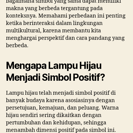
bagaimana simbol yang sama dapat memiliki
makna yang berbeda tergantung pada
konteksnya. Memahami perbedaan ini penting
ketika berinteraksi dalam lingkungan
multikultural, karena membantu kita
menghargai perspektif dan cara pandang yang
berbeda.
Mengapa Lampu Hijau
Menjadi Simbol Positif?
Lampu hijau telah menjadi simbol positif di
banyak budaya karena asosiasinya dengan
persetujuan, kemajuan, dan peluang. Warna
hijau sendiri sering dikaitkan dengan
pertumbuhan dan kehidupan, sehingga
menambah dimensi positif pada simbol ini.