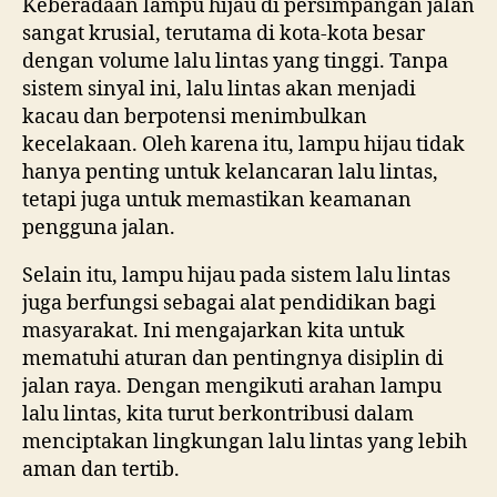
Keberadaan lampu hijau di persimpangan jalan
sangat krusial, terutama di kota-kota besar
dengan volume lalu lintas yang tinggi. Tanpa
sistem sinyal ini, lalu lintas akan menjadi
kacau dan berpotensi menimbulkan
kecelakaan. Oleh karena itu, lampu hijau tidak
hanya penting untuk kelancaran lalu lintas,
tetapi juga untuk memastikan keamanan
pengguna jalan.
Selain itu, lampu hijau pada sistem lalu lintas
juga berfungsi sebagai alat pendidikan bagi
masyarakat. Ini mengajarkan kita untuk
mematuhi aturan dan pentingnya disiplin di
jalan raya. Dengan mengikuti arahan lampu
lalu lintas, kita turut berkontribusi dalam
menciptakan lingkungan lalu lintas yang lebih
aman dan tertib.