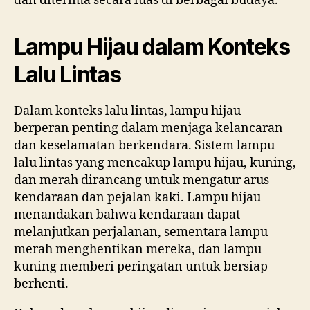
dan diterima secara luas di berbagai budaya.
Lampu Hijau dalam Konteks
Lalu Lintas
Dalam konteks lalu lintas, lampu hijau
berperan penting dalam menjaga kelancaran
dan keselamatan berkendara. Sistem lampu
lalu lintas yang mencakup lampu hijau, kuning,
dan merah dirancang untuk mengatur arus
kendaraan dan pejalan kaki. Lampu hijau
menandakan bahwa kendaraan dapat
melanjutkan perjalanan, sementara lampu
merah menghentikan mereka, dan lampu
kuning memberi peringatan untuk bersiap
berhenti.