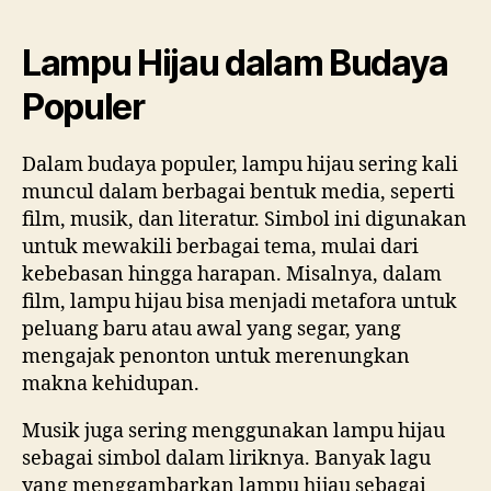
Lampu Hijau dalam Budaya
Populer
Dalam budaya populer, lampu hijau sering kali
muncul dalam berbagai bentuk media, seperti
film, musik, dan literatur. Simbol ini digunakan
untuk mewakili berbagai tema, mulai dari
kebebasan hingga harapan. Misalnya, dalam
film, lampu hijau bisa menjadi metafora untuk
peluang baru atau awal yang segar, yang
mengajak penonton untuk merenungkan
makna kehidupan.
Musik juga sering menggunakan lampu hijau
sebagai simbol dalam liriknya. Banyak lagu
yang menggambarkan lampu hijau sebagai