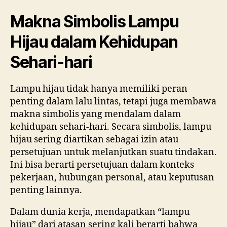
Makna Simbolis Lampu
Hijau dalam Kehidupan
Sehari-hari
Lampu hijau tidak hanya memiliki peran
penting dalam lalu lintas, tetapi juga membawa
makna simbolis yang mendalam dalam
kehidupan sehari-hari. Secara simbolis, lampu
hijau sering diartikan sebagai izin atau
persetujuan untuk melanjutkan suatu tindakan.
Ini bisa berarti persetujuan dalam konteks
pekerjaan, hubungan personal, atau keputusan
penting lainnya.
Dalam dunia kerja, mendapatkan “lampu
hijau” dari atasan sering kali berarti bahwa