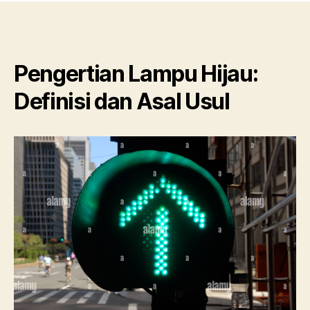
Pengertian Lampu Hijau:
Definisi dan Asal Usul