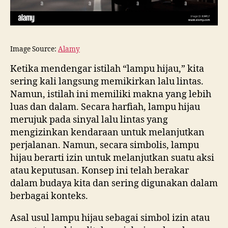
Image Source:
Alamy
Ketika mendengar istilah “lampu hijau,” kita
sering kali langsung memikirkan lalu lintas.
Namun, istilah ini memiliki makna yang lebih
luas dan dalam. Secara harfiah, lampu hijau
merujuk pada sinyal lalu lintas yang
mengizinkan kendaraan untuk melanjutkan
perjalanan. Namun, secara simbolis, lampu
hijau berarti izin untuk melanjutkan suatu aksi
atau keputusan. Konsep ini telah berakar
dalam budaya kita dan sering digunakan dalam
berbagai konteks.
Asal usul lampu hijau sebagai simbol izin atau