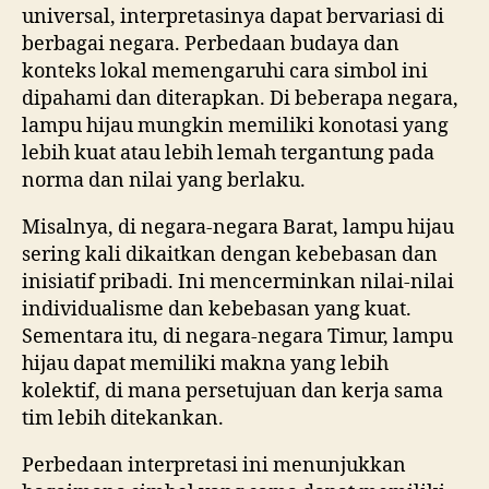
universal, interpretasinya dapat bervariasi di
berbagai negara. Perbedaan budaya dan
konteks lokal memengaruhi cara simbol ini
dipahami dan diterapkan. Di beberapa negara,
lampu hijau mungkin memiliki konotasi yang
lebih kuat atau lebih lemah tergantung pada
norma dan nilai yang berlaku.
Misalnya, di negara-negara Barat, lampu hijau
sering kali dikaitkan dengan kebebasan dan
inisiatif pribadi. Ini mencerminkan nilai-nilai
individualisme dan kebebasan yang kuat.
Sementara itu, di negara-negara Timur, lampu
hijau dapat memiliki makna yang lebih
kolektif, di mana persetujuan dan kerja sama
tim lebih ditekankan.
Perbedaan interpretasi ini menunjukkan