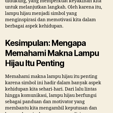
didukung, yang memperkuat keyakinan kita
untuk melanjutkan langkah. Oleh karena itu,
lampu hijau menjadi simbol yang
menginspirasi dan memotivasi kita dalam
berbagai aspek kehidupan.
Kesimpulan: Mengapa
Memahami Makna Lampu
Hijau Itu Penting
Memahami makna lampu hijau itu penting
karena simbol ini hadir dalam banyak aspek
kehidupan kita sehari-hari. Dari lalu lintas
hingga komunikasi, lampu hijau berfungsi
sebagai panduan dan motivator yang
membantu kita mengambil keputusan dan