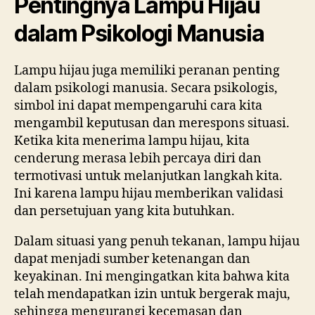
Pentingnya Lampu Hijau
dalam Psikologi Manusia
Lampu hijau juga memiliki peranan penting
dalam psikologi manusia. Secara psikologis,
simbol ini dapat mempengaruhi cara kita
mengambil keputusan dan merespons situasi.
Ketika kita menerima lampu hijau, kita
cenderung merasa lebih percaya diri dan
termotivasi untuk melanjutkan langkah kita.
Ini karena lampu hijau memberikan validasi
dan persetujuan yang kita butuhkan.
Dalam situasi yang penuh tekanan, lampu hijau
dapat menjadi sumber ketenangan dan
keyakinan. Ini mengingatkan kita bahwa kita
telah mendapatkan izin untuk bergerak maju,
sehingga mengurangi kecemasan dan