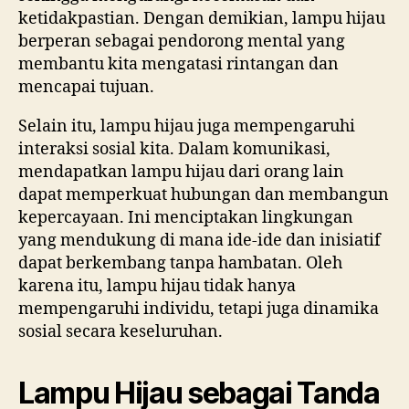
ketidakpastian. Dengan demikian, lampu hijau
berperan sebagai pendorong mental yang
membantu kita mengatasi rintangan dan
mencapai tujuan.
Selain itu, lampu hijau juga mempengaruhi
interaksi sosial kita. Dalam komunikasi,
mendapatkan lampu hijau dari orang lain
dapat memperkuat hubungan dan membangun
kepercayaan. Ini menciptakan lingkungan
yang mendukung di mana ide-ide dan inisiatif
dapat berkembang tanpa hambatan. Oleh
karena itu, lampu hijau tidak hanya
mempengaruhi individu, tetapi juga dinamika
sosial secara keseluruhan.
Lampu Hijau sebagai Tanda