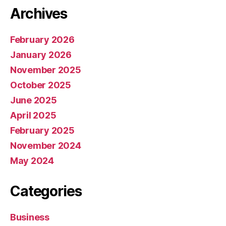
Archives
February 2026
January 2026
November 2025
October 2025
June 2025
April 2025
February 2025
November 2024
May 2024
Categories
Business