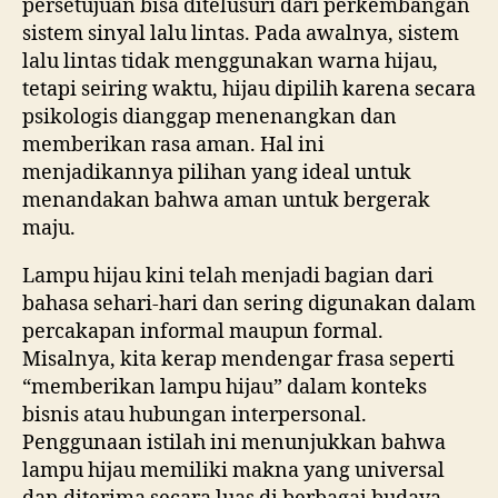
persetujuan bisa ditelusuri dari perkembangan
sistem sinyal lalu lintas. Pada awalnya, sistem
lalu lintas tidak menggunakan warna hijau,
tetapi seiring waktu, hijau dipilih karena secara
psikologis dianggap menenangkan dan
memberikan rasa aman. Hal ini
menjadikannya pilihan yang ideal untuk
menandakan bahwa aman untuk bergerak
maju.
Lampu hijau kini telah menjadi bagian dari
bahasa sehari-hari dan sering digunakan dalam
percakapan informal maupun formal.
Misalnya, kita kerap mendengar frasa seperti
“memberikan lampu hijau” dalam konteks
bisnis atau hubungan interpersonal.
Penggunaan istilah ini menunjukkan bahwa
lampu hijau memiliki makna yang universal