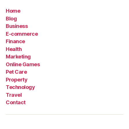
Home
Blog
Business
E-commerce
Finance
Health
Marketing
Online Games
Pet Care
Property
Technology
Travel
Contact