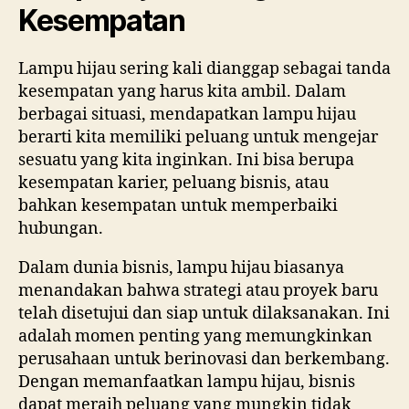
Kesempatan
Lampu hijau sering kali dianggap sebagai tanda
kesempatan yang harus kita ambil. Dalam
berbagai situasi, mendapatkan lampu hijau
berarti kita memiliki peluang untuk mengejar
sesuatu yang kita inginkan. Ini bisa berupa
kesempatan karier, peluang bisnis, atau
bahkan kesempatan untuk memperbaiki
hubungan.
Dalam dunia bisnis, lampu hijau biasanya
menandakan bahwa strategi atau proyek baru
telah disetujui dan siap untuk dilaksanakan. Ini
adalah momen penting yang memungkinkan
perusahaan untuk berinovasi dan berkembang.
Dengan memanfaatkan lampu hijau, bisnis
dapat meraih peluang yang mungkin tidak