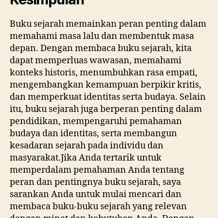
Buku sejarah memainkan peran penting dalam
memahami masa lalu dan membentuk masa
depan. Dengan membaca buku sejarah, kita
dapat memperluas wawasan, memahami
konteks historis, menumbuhkan rasa empati,
mengembangkan kemampuan berpikir kritis,
dan memperkuat identitas serta budaya. Selain
itu, buku sejarah juga berperan penting dalam
pendidikan, mempengaruhi pemahaman
budaya dan identitas, serta membangun
kesadaran sejarah pada individu dan
masyarakat.Jika Anda tertarik untuk
memperdalam pemahaman Anda tentang
peran dan pentingnya buku sejarah, saya
sarankan Anda untuk mulai mencari dan
membaca buku-buku sejarah yang relevan