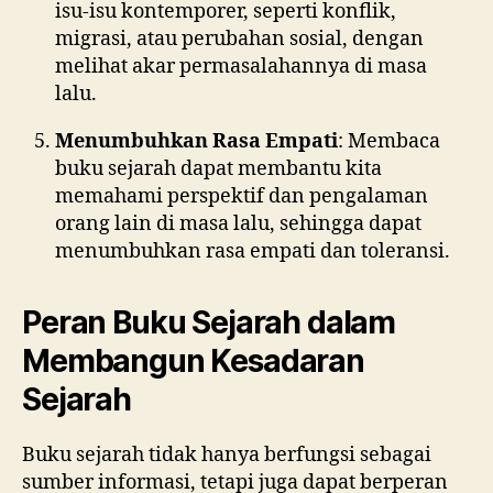
isu-isu kontemporer, seperti konflik,
migrasi, atau perubahan sosial, dengan
melihat akar permasalahannya di masa
lalu.
Menumbuhkan Rasa Empati
: Membaca
buku sejarah dapat membantu kita
memahami perspektif dan pengalaman
orang lain di masa lalu, sehingga dapat
menumbuhkan rasa empati dan toleransi.
Peran Buku Sejarah dalam
Membangun Kesadaran
Sejarah
Buku sejarah tidak hanya berfungsi sebagai
sumber informasi, tetapi juga dapat berperan