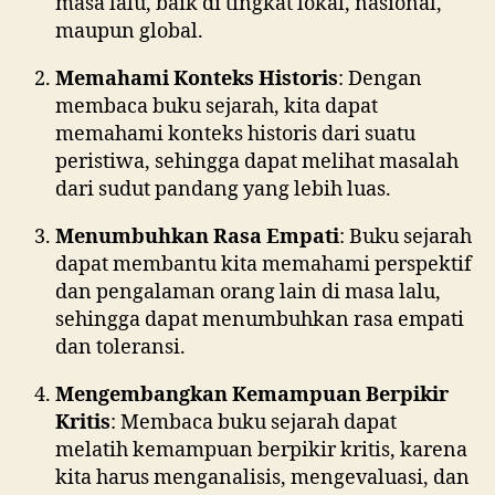
masa lalu, baik di tingkat lokal, nasional,
maupun global.
Memahami Konteks Historis
: Dengan
membaca buku sejarah, kita dapat
memahami konteks historis dari suatu
peristiwa, sehingga dapat melihat masalah
dari sudut pandang yang lebih luas.
Menumbuhkan Rasa Empati
: Buku sejarah
dapat membantu kita memahami perspektif
dan pengalaman orang lain di masa lalu,
sehingga dapat menumbuhkan rasa empati
dan toleransi.
Mengembangkan Kemampuan Berpikir
Kritis
: Membaca buku sejarah dapat
melatih kemampuan berpikir kritis, karena
kita harus menganalisis, mengevaluasi, dan