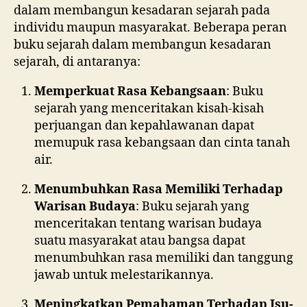
dalam membangun kesadaran sejarah pada
individu maupun masyarakat. Beberapa peran
buku sejarah dalam membangun kesadaran
sejarah, di antaranya:
Memperkuat Rasa Kebangsaan
: Buku
sejarah yang menceritakan kisah-kisah
perjuangan dan kepahlawanan dapat
memupuk rasa kebangsaan dan cinta tanah
air.
Menumbuhkan Rasa Memiliki Terhadap
Warisan Budaya
: Buku sejarah yang
menceritakan tentang warisan budaya
suatu masyarakat atau bangsa dapat
menumbuhkan rasa memiliki dan tanggung
jawab untuk melestarikannya.
Meningkatkan Pemahaman Terhadap Isu-