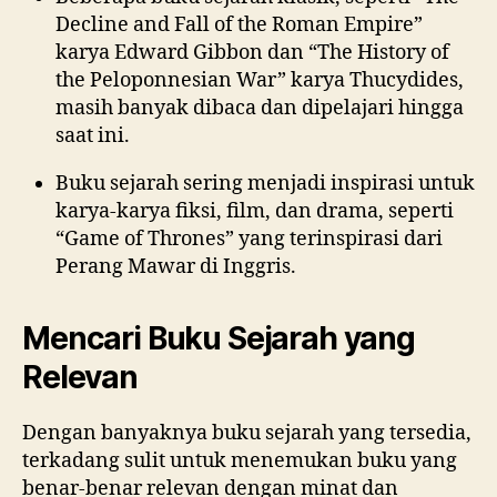
Decline and Fall of the Roman Empire”
karya Edward Gibbon dan “The History of
the Peloponnesian War” karya Thucydides,
masih banyak dibaca dan dipelajari hingga
saat ini.
Buku sejarah sering menjadi inspirasi untuk
karya-karya fiksi, film, dan drama, seperti
“Game of Thrones” yang terinspirasi dari
Perang Mawar di Inggris.
Mencari Buku Sejarah yang
Relevan
Dengan banyaknya buku sejarah yang tersedia,
terkadang sulit untuk menemukan buku yang
benar-benar relevan dengan minat dan