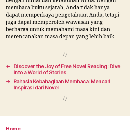
dengan minat dan kebutuhan Anda. Dengan
membaca buku sejarah, Anda tidak hanya
dapat memperkaya pengetahuan Anda, tetapi
juga dapat memperoleh wawasan yang
berharga untuk memahami masa kini dan
merencanakan masa depan yang lebih baik.
←
Discover the Joy of Free Novel Reading: Dive
into a World of Stories
→
Rahasia Kebahagiaan Membaca: Mencari
Inspirasi dari Novel
Home