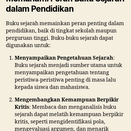
dalam Pendidikan
Buku sejarah memainkan peran penting dalam
pendidikan, baik di tingkat sekolah maupun
perguruan tinggi. Buku-buku sejarah dapat
digunakan untuk:
Menyampaikan Pengetahuan Sejarah
:
Buku sejarah menjadi sumber utama untuk
menyampaikan pengetahuan tentang
peristiwa-peristiwa penting di masa lalu
kepada siswa dan mahasiswa.
Mengembangkan Kemampuan Berpikir
Kritis
: Membaca dan menganalisis buku
sejarah dapat melatih kemampuan berpikir
kritis, seperti mengidentifikasi pola,
mengevaluasi argumen, dan menarik