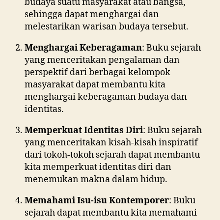
budaya suatu masyarakat atau bangsa,
sehingga dapat menghargai dan
melestarikan warisan budaya tersebut.
Menghargai Keberagaman
: Buku sejarah
yang menceritakan pengalaman dan
perspektif dari berbagai kelompok
masyarakat dapat membantu kita
menghargai keberagaman budaya dan
identitas.
Memperkuat Identitas Diri
: Buku sejarah
yang menceritakan kisah-kisah inspiratif
dari tokoh-tokoh sejarah dapat membantu
kita memperkuat identitas diri dan
menemukan makna dalam hidup.
Memahami Isu-isu Kontemporer
: Buku
sejarah dapat membantu kita memahami