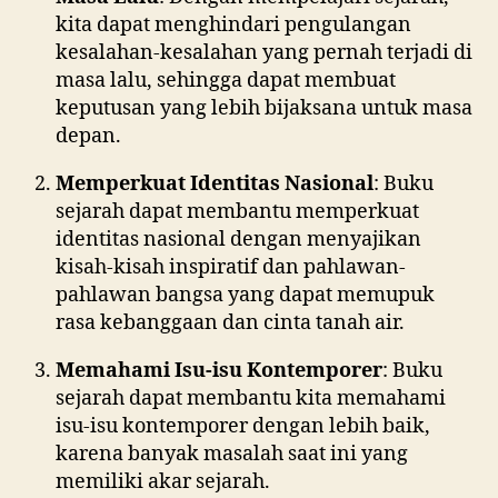
kita dapat menghindari pengulangan
kesalahan-kesalahan yang pernah terjadi di
masa lalu, sehingga dapat membuat
keputusan yang lebih bijaksana untuk masa
depan.
Memperkuat Identitas Nasional
: Buku
sejarah dapat membantu memperkuat
identitas nasional dengan menyajikan
kisah-kisah inspiratif dan pahlawan-
pahlawan bangsa yang dapat memupuk
rasa kebanggaan dan cinta tanah air.
Memahami Isu-isu Kontemporer
: Buku
sejarah dapat membantu kita memahami
isu-isu kontemporer dengan lebih baik,
karena banyak masalah saat ini yang
memiliki akar sejarah.