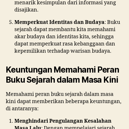
menarik kesimpulan dari informasi yang
disajikan.
Memperkuat Identitas dan Budaya
: Buku
sejarah dapat membantu kita memahami
akar budaya dan identitas kita, sehingga
dapat memperkuat rasa kebanggaan dan
kepemilikan terhadap warisan budaya.
Keuntungan Memahami Peran
Buku Sejarah dalam Masa Kini
Memahami peran buku sejarah dalam masa
kini dapat memberikan beberapa keuntungan,
di antaranya:
Menghindari Pengulangan Kesalahan
Masa Lalu
: Dengan mempelajari sejarah,