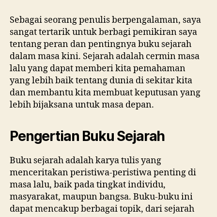
Sebagai seorang penulis berpengalaman, saya
sangat tertarik untuk berbagi pemikiran saya
tentang peran dan pentingnya buku sejarah
dalam masa kini. Sejarah adalah cermin masa
lalu yang dapat memberi kita pemahaman
yang lebih baik tentang dunia di sekitar kita
dan membantu kita membuat keputusan yang
lebih bijaksana untuk masa depan.
Pengertian Buku Sejarah
Buku sejarah adalah karya tulis yang
menceritakan peristiwa-peristiwa penting di
masa lalu, baik pada tingkat individu,
masyarakat, maupun bangsa. Buku-buku ini
dapat mencakup berbagai topik, dari sejarah