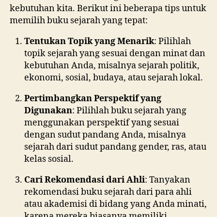
kebutuhan kita. Berikut ini beberapa tips untuk
memilih buku sejarah yang tepat:
Tentukan Topik yang Menarik
: Pilihlah
topik sejarah yang sesuai dengan minat dan
kebutuhan Anda, misalnya sejarah politik,
ekonomi, sosial, budaya, atau sejarah lokal.
Pertimbangkan Perspektif yang
Digunakan
: Pilihlah buku sejarah yang
menggunakan perspektif yang sesuai
dengan sudut pandang Anda, misalnya
sejarah dari sudut pandang gender, ras, atau
kelas sosial.
Cari Rekomendasi dari Ahli
: Tanyakan
rekomendasi buku sejarah dari para ahli
atau akademisi di bidang yang Anda minati,
karena mereka biasanya memiliki