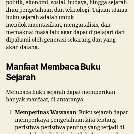
politik, ekonomi, sosial, budaya, hingga sejarah
ilmu pengetahuan dan teknologi. Tujuan utama
buku sejarah adalah untuk
mendokumentasikan, menganalisis, dan
memaknai masa lalu agar dapat dipelajari dan
dipahami oleh generasi sekarang dan yang
akan datang.
Manfaat Membaca Buku
Sejarah
Membaca buku sejarah dapat memberikan
banyak manfaat, di antaranya:
Memperluas Wawasan
: Buku sejarah dapat
memperkaya pengetahuan kita tentang
peristiwa-peristiwa penting yang terjadi di