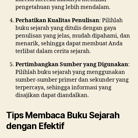
pengetahuan yang lebih mendalam.
Perhatikan Kualitas Penulisan
: Pilihlah
buku sejarah yang ditulis dengan gaya
penulisan yang jelas, mudah dipahami, dan
menarik, sehingga dapat membuat Anda
terlibat dalam cerita sejarah.
Pertimbangkan Sumber yang Digunakan
:
Pilihlah buku sejarah yang menggunakan
sumber-sumber primer dan sekunder yang
terpercaya, sehingga informasi yang
disajikan dapat diandalkan.
Tips Membaca Buku Sejarah
dengan Efektif