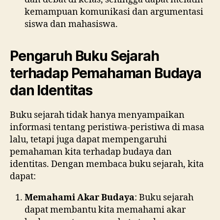
kemampuan komunikasi dan argumentasi
siswa dan mahasiswa.
Pengaruh Buku Sejarah
terhadap Pemahaman Budaya
dan Identitas
Buku sejarah tidak hanya menyampaikan
informasi tentang peristiwa-peristiwa di masa
lalu, tetapi juga dapat mempengaruhi
pemahaman kita terhadap budaya dan
identitas. Dengan membaca buku sejarah, kita
dapat:
Memahami Akar Budaya
: Buku sejarah
dapat membantu kita memahami akar