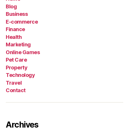
Blog
Business
E-commerce
Finance
Health
Marketing
Online Games
Pet Care
Property
Technology
Travel
Contact
Archives