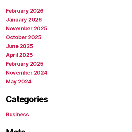
February 2026
January 2026
November 2025
October 2025
June 2025
April 2025
February 2025
November 2024
May 2024
Categories
Business