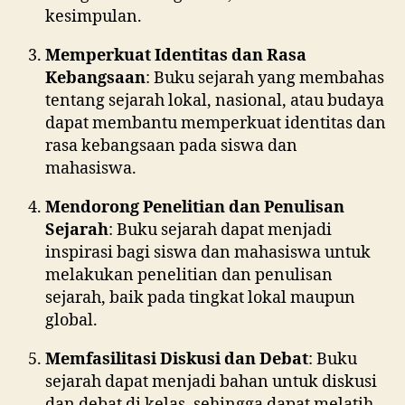
kesimpulan.
Memperkuat Identitas dan Rasa
Kebangsaan
: Buku sejarah yang membahas
tentang sejarah lokal, nasional, atau budaya
dapat membantu memperkuat identitas dan
rasa kebangsaan pada siswa dan
mahasiswa.
Mendorong Penelitian dan Penulisan
Sejarah
: Buku sejarah dapat menjadi
inspirasi bagi siswa dan mahasiswa untuk
melakukan penelitian dan penulisan
sejarah, baik pada tingkat lokal maupun
global.
Memfasilitasi Diskusi dan Debat
: Buku
sejarah dapat menjadi bahan untuk diskusi
dan debat di kelas, sehingga dapat melatih