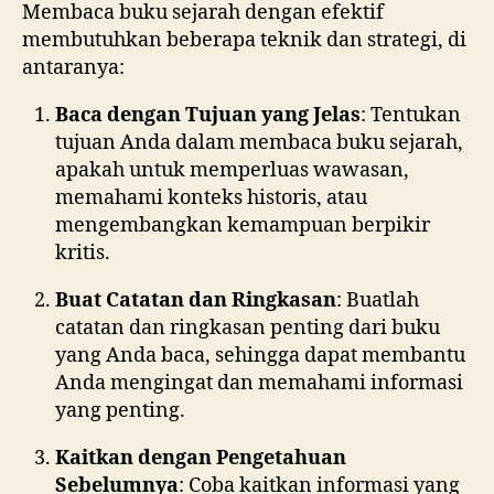
Membaca buku sejarah dengan efektif
membutuhkan beberapa teknik dan strategi, di
antaranya:
Baca dengan Tujuan yang Jelas
: Tentukan
tujuan Anda dalam membaca buku sejarah,
apakah untuk memperluas wawasan,
memahami konteks historis, atau
mengembangkan kemampuan berpikir
kritis.
Buat Catatan dan Ringkasan
: Buatlah
catatan dan ringkasan penting dari buku
yang Anda baca, sehingga dapat membantu
Anda mengingat dan memahami informasi
yang penting.
Kaitkan dengan Pengetahuan
Sebelumnya
: Coba kaitkan informasi yang