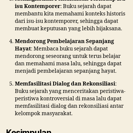
isu Kontemporer
: Buku sejarah dapat
membantu kita memahami konteks historis
dari isu-isu kontemporer, sehingga dapat
membuat keputusan yang lebih bijaksana.
Mendorong Pembelajaran Sepanjang
Hayat
: Membaca buku sejarah dapat
mendorong seseorang untuk terus belajar
dan memahami masa lalu, sehingga dapat
menjadi pembelajaran sepanjang hayat.
Memfasilitasi Dialog dan Rekonsiliasi
:
Buku sejarah yang menceritakan peristiwa-
peristiwa kontroversial di masa lalu dapat
memfasilitasi dialog dan rekonsiliasi antar
kelompok masyarakat.
Kesimpulan