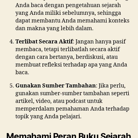
Anda baca dengan pengetahuan sejarah
yang Anda miliki sebelumnya, sehingga
dapat membantu Anda memahami konteks
dan makna yang lebih dalam.
Terlibat Secara Aktif
: Jangan hanya pasif
membaca, tetapi terlibatlah secara aktif
dengan cara bertanya, berdiskusi, atau
membuat refleksi terhadap apa yang Anda
baca.
Gunakan Sumber Tambahan
: Jika perlu,
gunakan sumber-sumber tambahan seperti
artikel, video, atau podcast untuk
memperdalam pemahaman Anda terhadap
topik yang Anda pelajari.
Memahami Peran Buku Sejarah