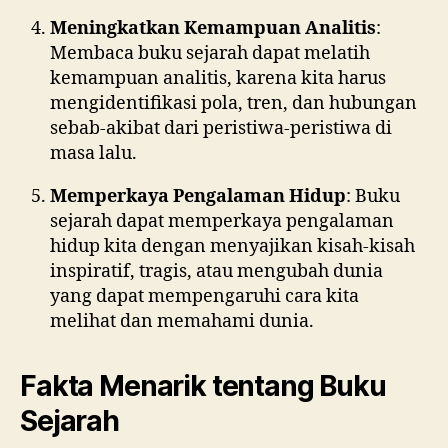
Meningkatkan Kemampuan Analitis
:
Membaca buku sejarah dapat melatih
kemampuan analitis, karena kita harus
mengidentifikasi pola, tren, dan hubungan
sebab-akibat dari peristiwa-peristiwa di
masa lalu.
Memperkaya Pengalaman Hidup
: Buku
sejarah dapat memperkaya pengalaman
hidup kita dengan menyajikan kisah-kisah
inspiratif, tragis, atau mengubah dunia
yang dapat mempengaruhi cara kita
melihat dan memahami dunia.
Fakta Menarik tentang Buku
Sejarah