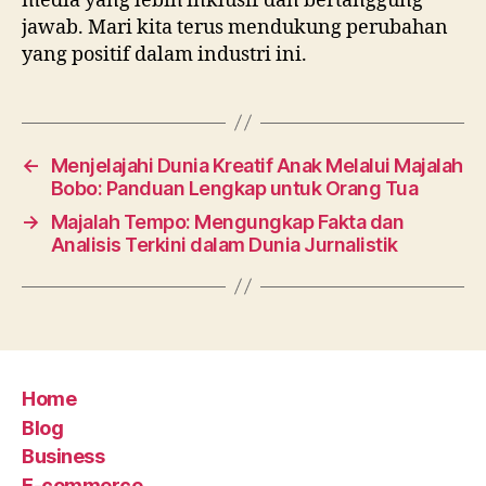
media yang lebih inklusif dan bertanggung
jawab. Mari kita terus mendukung perubahan
yang positif dalam industri ini.
←
Menjelajahi Dunia Kreatif Anak Melalui Majalah
Bobo: Panduan Lengkap untuk Orang Tua
→
Majalah Tempo: Mengungkap Fakta dan
Analisis Terkini dalam Dunia Jurnalistik
Home
Blog
Business
E-commerce