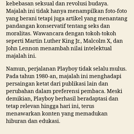
kebebasan seksual dan revolusi budaya.
Majalah ini tidak hanya menampilkan foto-foto
yang berani tetapi juga artikel yang menantang
pandangan konservatif tentang seks dan
moralitas. Wawancara dengan tokoh-tokoh
seperti Martin Luther King Jr., Malcolm X, dan
John Lennon menambah nilai intelektual
majalah ini.
Namun, perjalanan Playboy tidak selalu mulus.
Pada tahun 1980-an, majalah ini menghadapi
persaingan ketat dari publikasi lain dan
perubahan dalam preferensi pembaca. Meski
demikian, Playboy berhasil beradaptasi dan
tetap relevan hingga hari ini, terus
menawarkan konten yang memadukan
hiburan dan edukasi.