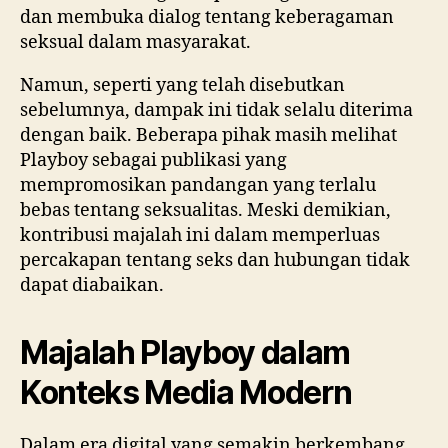
dan membuka dialog tentang keberagaman
seksual dalam masyarakat.
Namun, seperti yang telah disebutkan
sebelumnya, dampak ini tidak selalu diterima
dengan baik. Beberapa pihak masih melihat
Playboy sebagai publikasi yang
mempromosikan pandangan yang terlalu
bebas tentang seksualitas. Meski demikian,
kontribusi majalah ini dalam memperluas
percakapan tentang seks dan hubungan tidak
dapat diabaikan.
Majalah Playboy dalam
Konteks Media Modern
Dalam era digital yang semakin berkembang,