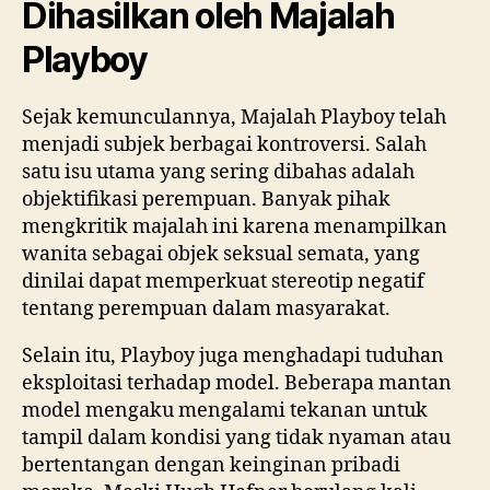
Dihasilkan oleh Majalah
Playboy
Sejak kemunculannya, Majalah Playboy telah
menjadi subjek berbagai kontroversi. Salah
satu isu utama yang sering dibahas adalah
objektifikasi perempuan. Banyak pihak
mengkritik majalah ini karena menampilkan
wanita sebagai objek seksual semata, yang
dinilai dapat memperkuat stereotip negatif
tentang perempuan dalam masyarakat.
Selain itu, Playboy juga menghadapi tuduhan
eksploitasi terhadap model. Beberapa mantan
model mengaku mengalami tekanan untuk
tampil dalam kondisi yang tidak nyaman atau
bertentangan dengan keinginan pribadi