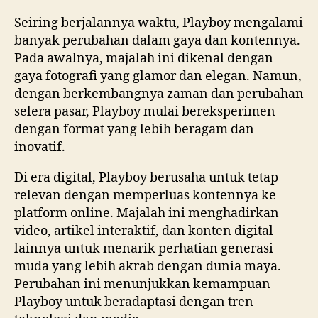
Seiring berjalannya waktu, Playboy mengalami
banyak perubahan dalam gaya dan kontennya.
Pada awalnya, majalah ini dikenal dengan
gaya fotografi yang glamor dan elegan. Namun,
dengan berkembangnya zaman dan perubahan
selera pasar, Playboy mulai bereksperimen
dengan format yang lebih beragam dan
inovatif.
Di era digital, Playboy berusaha untuk tetap
relevan dengan memperluas kontennya ke
platform online. Majalah ini menghadirkan
video, artikel interaktif, dan konten digital
lainnya untuk menarik perhatian generasi
muda yang lebih akrab dengan dunia maya.
Perubahan ini menunjukkan kemampuan
Playboy untuk beradaptasi dengan tren