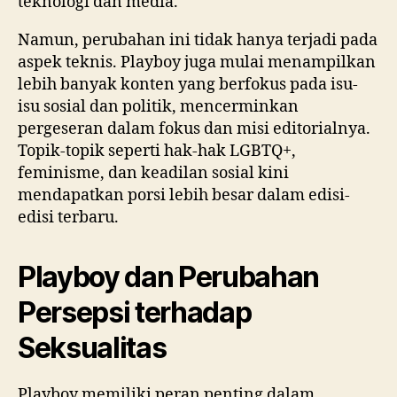
teknologi dan media.
Namun, perubahan ini tidak hanya terjadi pada
aspek teknis. Playboy juga mulai menampilkan
lebih banyak konten yang berfokus pada isu-
isu sosial dan politik, mencerminkan
pergeseran dalam fokus dan misi editorialnya.
Topik-topik seperti hak-hak LGBTQ+,
feminisme, dan keadilan sosial kini
mendapatkan porsi lebih besar dalam edisi-
edisi terbaru.
Playboy dan Perubahan
Persepsi terhadap
Seksualitas
Playboy memiliki peran penting dalam