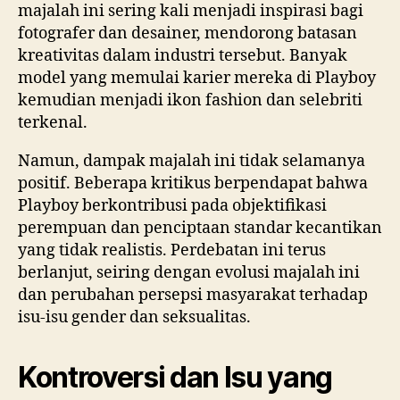
majalah ini sering kali menjadi inspirasi bagi
fotografer dan desainer, mendorong batasan
kreativitas dalam industri tersebut. Banyak
model yang memulai karier mereka di Playboy
kemudian menjadi ikon fashion dan selebriti
terkenal.
Namun, dampak majalah ini tidak selamanya
positif. Beberapa kritikus berpendapat bahwa
Playboy berkontribusi pada objektifikasi
perempuan dan penciptaan standar kecantikan
yang tidak realistis. Perdebatan ini terus
berlanjut, seiring dengan evolusi majalah ini
dan perubahan persepsi masyarakat terhadap
isu-isu gender dan seksualitas.
Kontroversi dan Isu yang