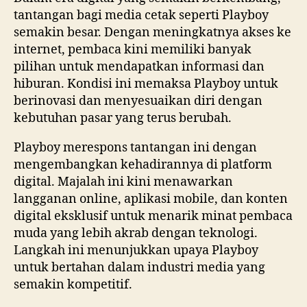
tantangan bagi media cetak seperti Playboy
semakin besar. Dengan meningkatnya akses ke
internet, pembaca kini memiliki banyak
pilihan untuk mendapatkan informasi dan
hiburan. Kondisi ini memaksa Playboy untuk
berinovasi dan menyesuaikan diri dengan
kebutuhan pasar yang terus berubah.
Playboy merespons tantangan ini dengan
mengembangkan kehadirannya di platform
digital. Majalah ini kini menawarkan
langganan online, aplikasi mobile, dan konten
digital eksklusif untuk menarik minat pembaca
muda yang lebih akrab dengan teknologi.
Langkah ini menunjukkan upaya Playboy
untuk bertahan dalam industri media yang
semakin kompetitif.