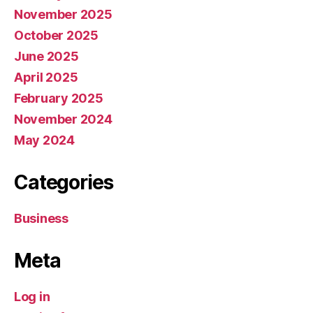
November 2025
October 2025
June 2025
April 2025
February 2025
November 2024
May 2024
Categories
Business
Meta
Log in