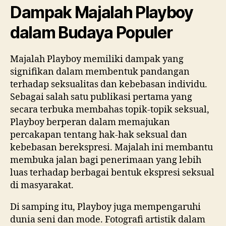
Dampak Majalah Playboy
dalam Budaya Populer
Majalah Playboy memiliki dampak yang
signifikan dalam membentuk pandangan
terhadap seksualitas dan kebebasan individu.
Sebagai salah satu publikasi pertama yang
secara terbuka membahas topik-topik seksual,
Playboy berperan dalam memajukan
percakapan tentang hak-hak seksual dan
kebebasan berekspresi. Majalah ini membantu
membuka jalan bagi penerimaan yang lebih
luas terhadap berbagai bentuk ekspresi seksual
di masyarakat.
Di samping itu, Playboy juga mempengaruhi
dunia seni dan mode. Fotografi artistik dalam