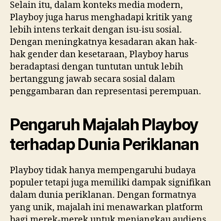
Selain itu, dalam konteks media modern,
Playboy juga harus menghadapi kritik yang
lebih intens terkait dengan isu-isu sosial.
Dengan meningkatnya kesadaran akan hak-
hak gender dan kesetaraan, Playboy harus
beradaptasi dengan tuntutan untuk lebih
bertanggung jawab secara sosial dalam
penggambaran dan representasi perempuan.
Pengaruh Majalah Playboy
terhadap Dunia Periklanan
Playboy tidak hanya mempengaruhi budaya
populer tetapi juga memiliki dampak signifikan
dalam dunia periklanan. Dengan formatnya
yang unik, majalah ini menawarkan platform
bagi merek-merek untuk menjangkau audiens