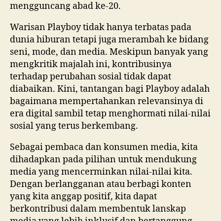
mengguncang abad ke-20.
Warisan Playboy tidak hanya terbatas pada
dunia hiburan tetapi juga merambah ke bidang
seni, mode, dan media. Meskipun banyak yang
mengkritik majalah ini, kontribusinya
terhadap perubahan sosial tidak dapat
diabaikan. Kini, tantangan bagi Playboy adalah
bagaimana mempertahankan relevansinya di
era digital sambil tetap menghormati nilai-nilai
sosial yang terus berkembang.
Sebagai pembaca dan konsumen media, kita
dihadapkan pada pilihan untuk mendukung
media yang mencerminkan nilai-nilai kita.
Dengan berlangganan atau berbagi konten
yang kita anggap positif, kita dapat
berkontribusi dalam membentuk lanskap