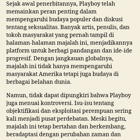
Sejak awal penerbitannya, Playboy telah
memainkan peran penting dalam
mempengaruhi budaya populer dan diskusi
tentang seksualitas. Banyak artis, penulis, dan
tokoh masyarakat yang pernah tampil di
halaman-halaman majalah ini, menjadikannya
platform untuk berbagi pandangan dan ide-ide
progresif. Dengan jangkauan globalnya,
majalah ini tidak hanya mempengaruhi
masyarakat Amerika tetapi juga budaya di
berbagai belahan dunia.
Namun, tidak dapat dipungkiri bahwa Playboy
juga menuai kontroversi. Isu-isu tentang
objektifikasi dan eksploitasi perempuan sering
kali menjadi pusat perdebatan. Meski begitu,
majalah ini tetap bertahan dan berkembang,
beradaptasi dengan perubahan zaman dan