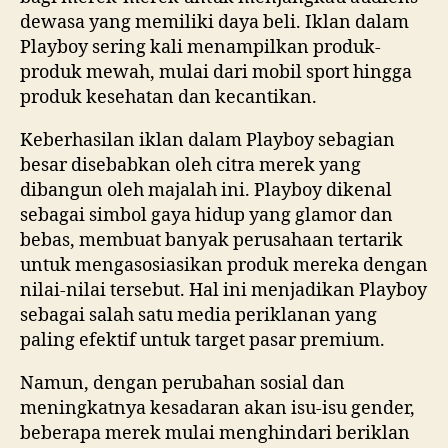
dewasa yang memiliki daya beli. Iklan dalam
Playboy sering kali menampilkan produk-
produk mewah, mulai dari mobil sport hingga
produk kesehatan dan kecantikan.
Keberhasilan iklan dalam Playboy sebagian
besar disebabkan oleh citra merek yang
dibangun oleh majalah ini. Playboy dikenal
sebagai simbol gaya hidup yang glamor dan
bebas, membuat banyak perusahaan tertarik
untuk mengasosiasikan produk mereka dengan
nilai-nilai tersebut. Hal ini menjadikan Playboy
sebagai salah satu media periklanan yang
paling efektif untuk target pasar premium.
Namun, dengan perubahan sosial dan
meningkatnya kesadaran akan isu-isu gender,
beberapa merek mulai menghindari beriklan