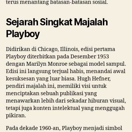
terus menantang batasan-batasan sosial.
Sejarah Singkat Majalah
Playboy
Didirikan di Chicago, Illinois, edisi pertama
Playboy diterbitkan pada Desember 1953
dengan Marilyn Monroe sebagai model sampul.
Edisi ini langsung terjual habis, menandai awal
kesuksesan yang luar biasa. Hugh Hefner,
pendiri majalah ini, memiliki visi untuk
menciptakan sebuah publikasi yang
menawarkan lebih dari sekadar hiburan visual,
tetapi juga konten intelektual yang menggugah
pikiran.
Pada dekade 1960-an, Playboy menjadi simbol