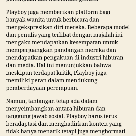
Playboy juga memberikan platform bagi
banyak wanita untuk berbicara dan
mengekspresikan diri mereka. Beberapa model
dan penulis yang terlibat dengan majalah ini
mengaku mendapatkan kesempatan untuk
memperjuangkan pandangan mereka dan
mendapatkan pengakuan di industri hiburan
dan media. Hal ini menunjukkan bahwa
meskipun terdapat kritik, Playboy juga
memiliki peran dalam mendukung
pemberdayaan perempuan.
Namun, tantangan tetap ada dalam
menyeimbangkan antara hiburan dan
tanggung jawab sosial. Playboy harus terus
beradaptasi dan menghadirkan konten yang
tidak hanya menarik tetapi juga menghormati