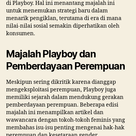
di Playboy. Hal ini menantang majalah ini
untuk menemukan strategi baru dalam
menarik pengiklan, terutama di era di mana
nilai-nilai sosial semakin diperhatikan oleh
konsumen.
Majalah Playboy dan
Pemberdayaan Perempuan
Meskipun sering dikritik karena dianggap
mengeksploitasi perempuan, Playboy juga
memiliki sejarah dalam mendukung gerakan
pemberdayaan perempuan. Beberapa edisi
majalah ini menampilkan artikel dan
wawancara dengan tokoh-tokoh feminis yang
membahas isu-isu penting mengenai hak-hak
perempuan dan kesetaraan gender.