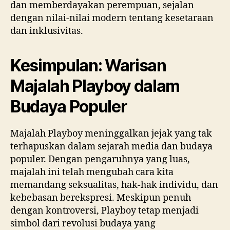
dan memberdayakan perempuan, sejalan
dengan nilai-nilai modern tentang kesetaraan
dan inklusivitas.
Kesimpulan: Warisan
Majalah Playboy dalam
Budaya Populer
Majalah Playboy meninggalkan jejak yang tak
terhapuskan dalam sejarah media dan budaya
populer. Dengan pengaruhnya yang luas,
majalah ini telah mengubah cara kita
memandang seksualitas, hak-hak individu, dan
kebebasan berekspresi. Meskipun penuh
dengan kontroversi, Playboy tetap menjadi
simbol dari revolusi budaya yang