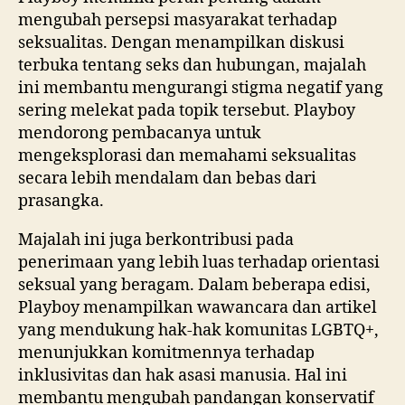
mengubah persepsi masyarakat terhadap
seksualitas. Dengan menampilkan diskusi
terbuka tentang seks dan hubungan, majalah
ini membantu mengurangi stigma negatif yang
sering melekat pada topik tersebut. Playboy
mendorong pembacanya untuk
mengeksplorasi dan memahami seksualitas
secara lebih mendalam dan bebas dari
prasangka.
Majalah ini juga berkontribusi pada
penerimaan yang lebih luas terhadap orientasi
seksual yang beragam. Dalam beberapa edisi,
Playboy menampilkan wawancara dan artikel
yang mendukung hak-hak komunitas LGBTQ+,
menunjukkan komitmennya terhadap
inklusivitas dan hak asasi manusia. Hal ini
membantu mengubah pandangan konservatif