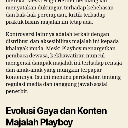
mereka. Meski Hugh Hefner berulang kali
menyatakan dukungan terhadap kebebasan
dan hak-hak perempuan, kritik terhadap
praktik bisnis majalah ini tetap ada.
Kontroversi lainnya adalah terkait dengan
distribusi dan aksesibilitas majalah ini kepada
khalayak muda. Meski Playboy menargetkan
pembaca dewasa, kekhawatiran muncul
mengenai dampak majalah ini terhadap remaja
dan anak-anak yang mungkin terpapar
kontennya. Isu ini memicu perdebatan tentang
regulasi media dan tanggung jawab sosial
penerbit.
Evolusi Gaya dan Konten
Majalah Playboy