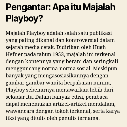
Pengantar: Apa itu Majalah
Playboy?
Majalah Playboy adalah salah satu publikasi
yang paling dikenal dan kontroversial dalam
sejarah media cetak. Didirikan oleh Hugh
Hefner pada tahun 1953, majalah ini terkenal
dengan kontennya yang berani dan seringkali
mengguncang norma-norma sosial. Meskipun
banyak yang mengasosiasikannya dengan
gambar-gambar wanita berpakaian minim,
Playboy sebenarnya menawarkan lebih dari
sekadar itu. Dalam banyak edisi, pembaca
dapat menemukan artikel-artikel mendalam,
wawancara dengan tokoh terkenal, serta karya
fiksi yang ditulis oleh penulis ternama.