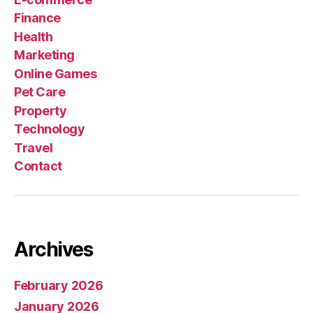
Finance
Health
Marketing
Online Games
Pet Care
Property
Technology
Travel
Contact
Archives
February 2026
January 2026