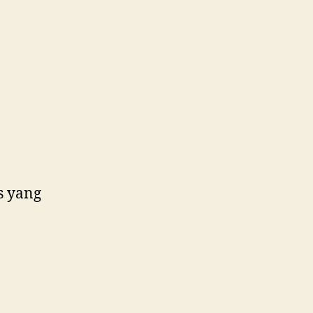
s yang