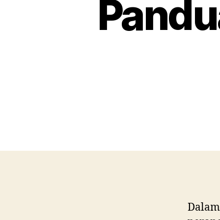
Pandu
Dalam 